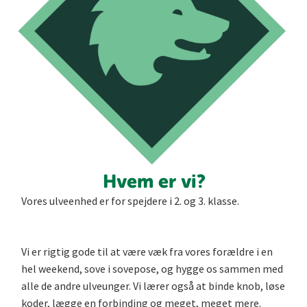
Hvem er vi?
Vores ulveenhed er for spejdere i 2. og 3. klasse.
Vi er rigtig gode til at være væk fra vores forældre i en
hel weekend, sove i sovepose, og hygge os sammen med
alle de andre ulveunger. Vi lærer også at binde knob, løse
koder, lægge en forbinding og meget, meget mere.